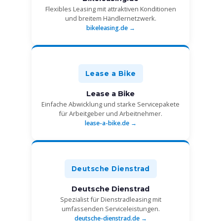
Flexibles Leasing mit attraktiven Konditionen
und breitem Händlernetzwerk.
bikeleasing.de →
Lease a Bike
Lease a Bike
Einfache Abwicklung und starke Servicepakete
für Arbeitgeber und Arbeitnehmer.
lease-a-bike.de →
Deutsche Dienstrad
Deutsche Dienstrad
Spezialist für Dienstradleasing mit
umfassenden Serviceleistungen.
deutsche-dienstrad.de →