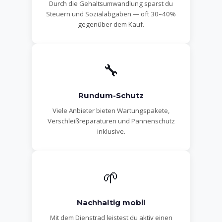
Durch die Gehaltsumwandlung sparst du
Steuern und Sozialabgaben — oft 30–40%
gegenüber dem Kauf.
🔧
Rundum-Schutz
Viele Anbieter bieten Wartungspakete,
Verschleißreparaturen und Pannenschutz
inklusive.
🌱
Nachhaltig mobil
Mit dem Dienstrad leistest du aktiv einen