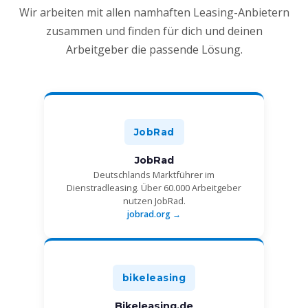
Wir arbeiten mit allen namhaften Leasing-Anbietern
zusammen und finden für dich und deinen
Arbeitgeber die passende Lösung.
JobRad
JobRad
Deutschlands Marktführer im
Dienstradleasing. Über 60.000 Arbeitgeber
nutzen JobRad.
jobrad.org →
bikeleasing
Bikeleasing.de