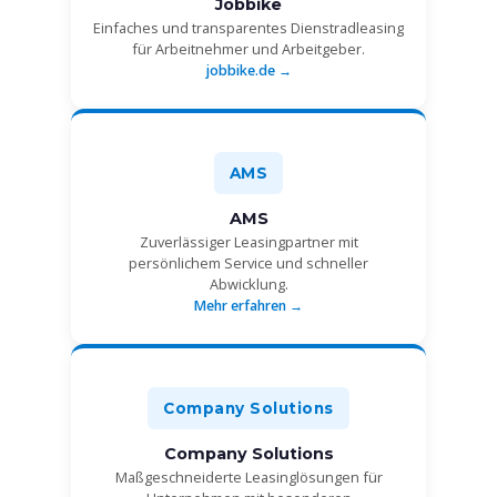
Jobbike
Einfaches und transparentes Dienstradleasing
für Arbeitnehmer und Arbeitgeber.
jobbike.de →
AMS
AMS
Zuverlässiger Leasingpartner mit
persönlichem Service und schneller
Abwicklung.
Mehr erfahren →
Company Solutions
Company Solutions
Maßgeschneiderte Leasinglösungen für