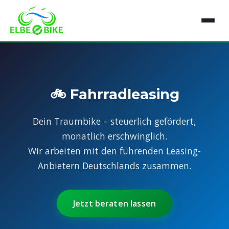
🚲 Fahrradleasing
Dein Traumbike – steuerlich gefördert,
monatlich erschwinglich.
Wir arbeiten mit den führenden Leasing-
Anbietern Deutschlands zusammen.
Jetzt beraten lassen