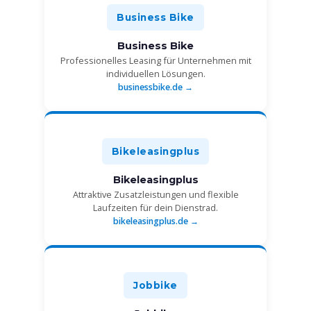
Business Bike
Business Bike
Professionelles Leasing für Unternehmen mit
individuellen Lösungen.
businessbike.de →
Bikeleasingplus
Bikeleasingplus
Attraktive Zusatzleistungen und flexible
Laufzeiten für dein Dienstrad.
bikeleasingplus.de →
Jobbike