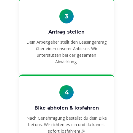
3
Antrag stellen
Dein Arbeitgeber stellt den Leasingantrag
über einen unserer Anbieter. Wir
unterstützen bei der gesamten
Abwicklung.
4
Bike abholen & losfahren
Nach Genehmigung bestellst du dein Bike
bei uns. Wir richten es ein und du kannst
sofort losfahren! 🎉