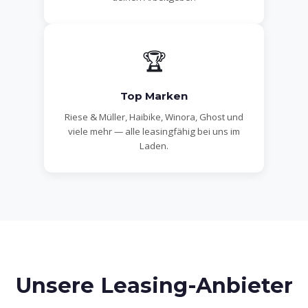
🏆
Top Marken
Riese & Müller, Haibike, Winora, Ghost und
viele mehr — alle leasingfähig bei uns im
Laden.
Unsere Leasing-Anbieter