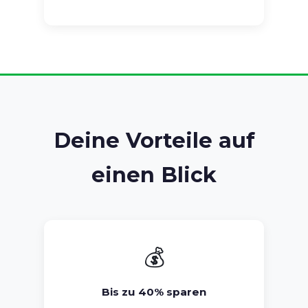
Deine Vorteile auf
einen Blick
💰
Bis zu 40% sparen