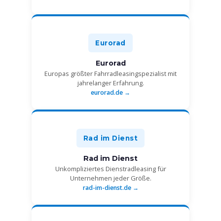
Eurorad
Eurorad
Europas größter Fahrradleasingspezialist mit
jahrelanger Erfahrung.
eurorad.de →
Rad im Dienst
Rad im Dienst
Unkompliziertes Dienstradleasing für
Unternehmen jeder Größe.
rad-im-dienst.de →