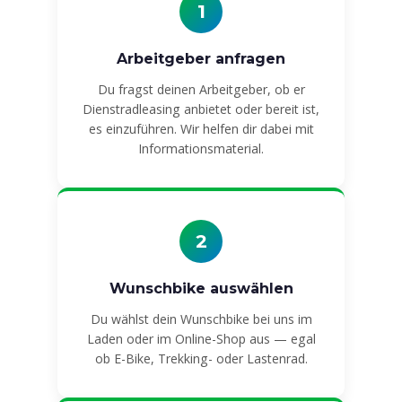
1
Arbeitgeber anfragen
Du fragst deinen Arbeitgeber, ob er
Dienstradleasing anbietet oder bereit ist,
es einzuführen. Wir helfen dir dabei mit
Informationsmaterial.
2
Wunschbike auswählen
Du wählst dein Wunschbike bei uns im
Laden oder im Online-Shop aus — egal
ob E-Bike, Trekking- oder Lastenrad.