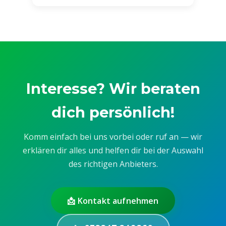
Interesse? Wir beraten
dich persönlich!
Komm einfach bei uns vorbei oder ruf an — wir
erklären dir alles und helfen dir bei der Auswahl
des richtigen Anbieters.
📩 Kontakt aufnehmen