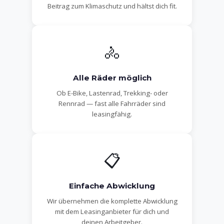
Beitrag zum Klimaschutz und hältst dich fit.
🚴
Alle Räder möglich
Ob E-Bike, Lastenrad, Trekking- oder
Rennrad — fast alle Fahrräder sind
leasingfähig.
📋
Einfache Abwicklung
Wir übernehmen die komplette Abwicklung
mit dem Leasinganbieter für dich und
deinen Arbeitgeber.