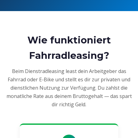
Wie funktioniert
Fahrradleasing?
Beim Dienstradleasing least dein Arbeitgeber das
Fahrrad oder E-Bike und stellt es dir zur privaten und
dienstlichen Nutzung zur Verfügung. Du zahlst die
monatliche Rate aus deinem Bruttogehalt — das spart
dir richtig Geld.